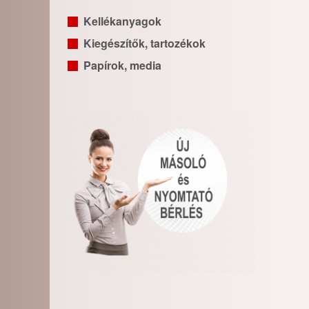
Kellékanyagok
Kiegészítők, tartozékok
Papírok, media