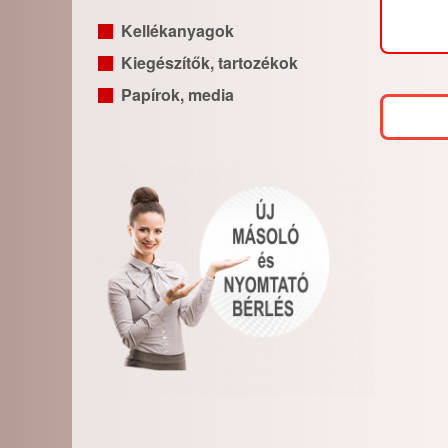
Kellékanyagok
Kiegészítők, tartozékok
Papírok, media