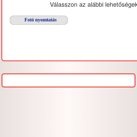
Válasszon az alábbi lehetőségek
Fotó nyomtatás